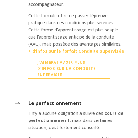
accompagnateur.
Cette formule offre de passer l’épreuve
pratique dans des conditions plus sereines.
Cette forme d’apprentissage est plus souple
que l’apprentissage anticipé de la conduite
(AAC), mais possède des avantages similaires.
+ d’infos sur le forfait Conduite supervisée
J'AIMERAI AVOIR PLUS
D'INFOS SUR LA CONDUITE
SUPERVISÉE
$
Le perfectionnement
Il n’y a aucune obligation à suivre des
cours de
perfectionnement
, mais dans certaines
situation, c’est fortement conseillé.