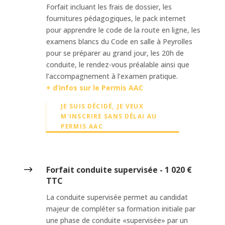
Forfait incluant les frais de dossier, les
fournitures pédagogiques, le pack internet
pour apprendre le code de la route en ligne, les
examens blancs du Code en salle à Peyrolles
pour se préparer au grand jour, les 20h de
conduite, le rendez-vous préalable ainsi que
l’accompagnement à l’examen pratique.
+ d’infos sur le Permis AAC
JE SUIS DÉCIDÉ, JE VEUX
M'INSCRIRE SANS DÉLAI AU
PERMIS AAC
$
Forfait conduite supervisée - 1 020 €
TTC
La conduite supervisée permet au candidat
majeur de compléter sa formation initiale par
une phase de conduite «supervisée» par un