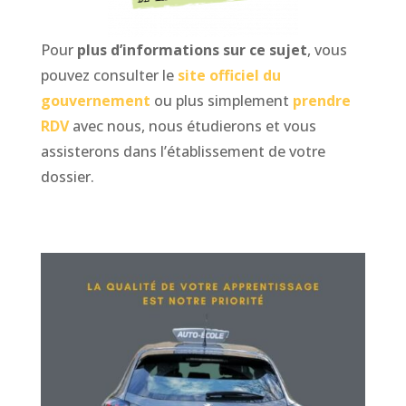
Pour
plus d’informations sur ce sujet
, vous
pouvez consulter le
site officiel du
gouvernement
ou plus simplement
prendre
RDV
avec nous, nous étudierons et vous
assisterons dans l’établissement de votre
dossier.