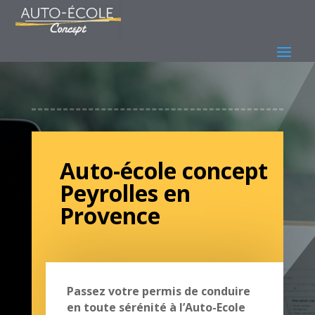
Auto-école concept
Peyrolles en
Provence
Passez votre permis de conduire
en toute sérénité à l’Auto-Ecole