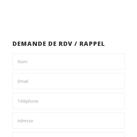
DEMANDE DE RDV / RAPPEL