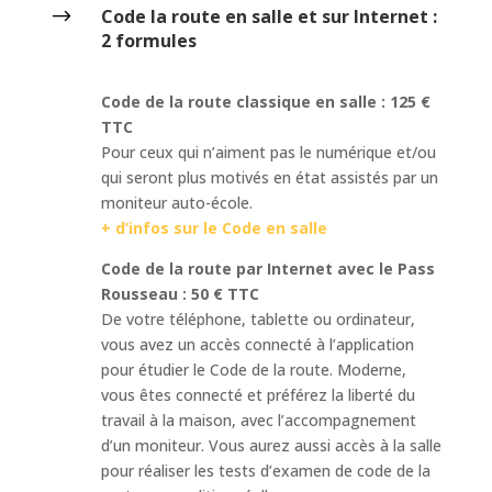
$
Code la route en salle et sur Internet :
2 formules
Code de la route classique en salle : 125 €
TTC
Pour ceux qui n’aiment pas le numérique et/ou
qui seront plus motivés en état assistés par un
moniteur auto-école.
+ d’infos sur le Code en salle
Code de la route par Internet avec le Pass
Rousseau : 50 € TTC
De votre téléphone, tablette ou ordinateur,
vous avez un accès connecté à l’application
pour étudier le Code de la route. Moderne,
vous êtes connecté et préférez la liberté du
travail à la maison, avec l’accompagnement
d’un moniteur. Vous aurez aussi accès à la salle
pour réaliser les tests d’examen de code de la