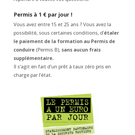
Permis à 1 € par jour !
Vous avez entre 15 et 25 ans ? Vous avez la
possibilité, sous certaines conditions, d’
étaler
le paiement de la formation au Permis de
conduire
(Permis B),
sans aucun frais
supplémentaire.
Il s’agit en fait d’un prêt à taux zéro pris en
charge par l’état.