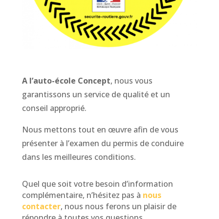
A l’auto-école Concept
, nous vous
garantissons un service de qualité et un
conseil approprié.
Nous mettons tout en
œuvre
afin de vous
présenter à l’examen du permis de conduire
dans les meilleures conditions.
Quel que soit votre besoin d’information
complémentaire, n’hésitez pas à
nous
contacter
, nous nous ferons un plaisir de
répondre à toutes vos questions.