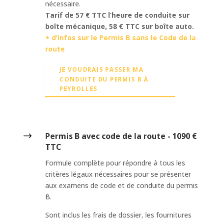
nécessaire.
Tarif de 57 € TTC l’heure de conduite sur
boîte mécanique, 58 € TTC sur boîte auto.
+ d’infos sur le Permis B sans le Code de la
route
JE VOUDRAIS PASSER MA
CONDUITE DU PERMIS B À
PEYROLLES
$
Permis B avec code de la route - 1090 €
TTC
Formule complète pour répondre à tous les
critères légaux nécessaires pour se présenter
aux examens de code et de conduite du permis
B.
Sont inclus les frais de dossier, les fournitures