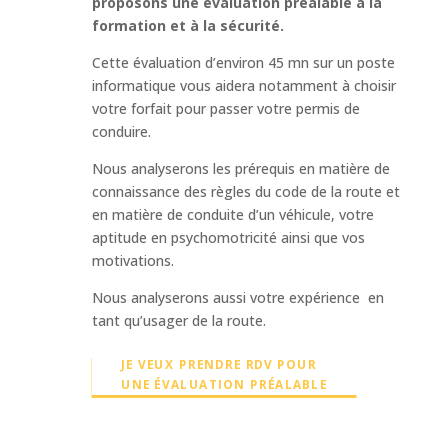
proposons une évaluation préalable à la
formation et à la sécurité.
Cette évaluation d’environ 45 mn sur un poste
informatique vous aidera notamment à choisir
votre forfait pour passer votre permis de
conduire.
Nous analyserons les prérequis en matière de
connaissance des règles du code de la route et
en matière de conduite d’un véhicule, votre
aptitude en psychomotricité ainsi que vos
motivations.
Nous analyserons aussi votre expérience en
tant qu’usager de la route.
JE VEUX PRENDRE RDV POUR
UNE ÉVALUATION PRÉALABLE