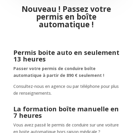
Nouveau ! Passez votre
permis en boîte
automatique !
Permis boite auto en seulement
13 heures
Passer votre permis de conduire boîte
automatique à partir de 890 € seulement !
Consultez-nous en agence ou par téléphone pour plus
de renseignements.
La formation boîte manuelle en
7 heures
Vous avez passé le permis de conduire sur une voiture
en boite automatique hors raison médicale ?