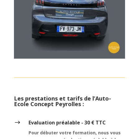
Les prestations et tarifs de l’Auto-
Ecole Concept Peyrolles :
$
Evaluation préalable - 30 € TTC
Pour débuter votre formation, nous vous