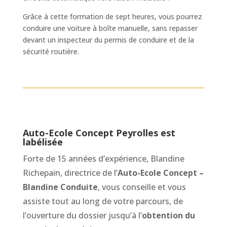
Grâce à cette formation de sept heures, vous pourrez
conduire une voiture à boîte manuelle, sans repasser
devant un inspecteur du permis de conduire et de la
sécurité routière.
Auto-Ecole Concept Peyrolles est
labélisée
Forte de 15 années d’expérience, Blandine
Richepain, directrice de l’
Auto-Ecole Concept –
Blandine Conduite
, vous conseille et vous
assiste tout au long de votre parcours, de
l’ouverture du dossier jusqu’à l’
obtention du