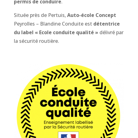
permis de conduire
.
Située près de Pertuis,
Auto-école Concept
Peyrolles – Blandine Conduite est
détentrice
du label « Ecole conduite qualité »
délivré par
la sécurité routière.