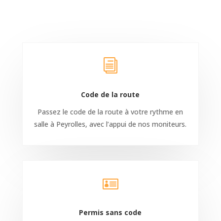
i
Code de la route
Passez le code de la route à votre rythme en
salle à Peyrolles, avec l’appui de nos moniteurs.

Permis sans code