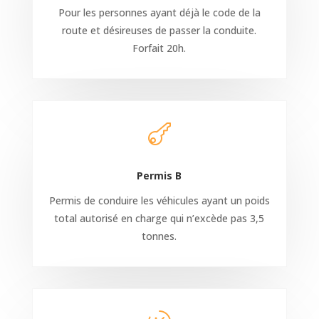
Pour les personnes ayant déjà le code de la
route et désireuses de passer la conduite.
Forfait 20h.

Permis B
Permis de conduire les véhicules ayant un poids
total autorisé en charge qui n’excède pas 3,5
tonnes.