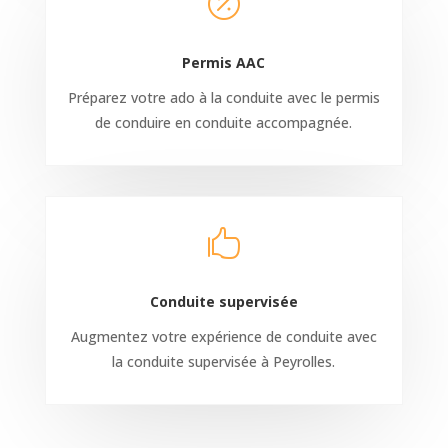

Permis AAC
Préparez votre ado à la conduite avec le permis
de conduire en conduite accompagnée.

Conduite supervisée
Augmentez votre expérience de conduite avec
la conduite supervisée à Peyrolles.