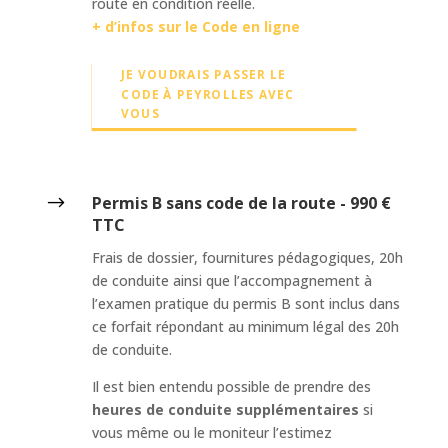
route en condition réelle.
+ d’infos sur le Code en ligne
JE VOUDRAIS PASSER LE
CODE À PEYROLLES AVEC
VOUS
$
Permis B sans code de la route - 990 €
TTC
Frais de dossier, fournitures pédagogiques, 20h
de conduite ainsi que l’accompagnement à
l’examen pratique du permis B sont inclus dans
ce forfait répondant au minimum légal des 20h
de conduite.
Il est bien entendu possible de prendre des
heures de conduite supplémentaires
si
vous même ou le moniteur l’estimez