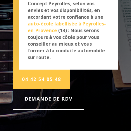
Concept Peyrolles, selon vos
envies et vos disponibilités, en
accordant votre confiance à une
auto-école labellisée à Peyrolles-
en-Provence
(13) : Nous serons
toujours à vos côtés pour vous
conseiller au mieux et vous
former à la conduite automobile
sur route.
04 42 54 05 48
DEMANDE DE RDV