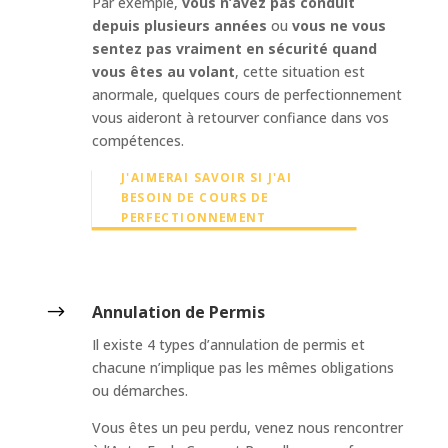
Par exemple,
vous n’avez pas conduit
depuis plusieurs années
ou
vous ne vous
sentez pas vraiment en sécurité quand
vous êtes au volant
, cette situation est
anormale, quelques cours de perfectionnement
vous aideront à retourver confiance dans vos
compétences.
J'AIMERAI SAVOIR SI J'AI
BESOIN DE COURS DE
PERFECTIONNEMENT
$
Annulation de Permis
Il existe 4 types d’annulation de permis et
chacune n’implique pas les mêmes obligations
ou démarches.
Vous êtes un peu perdu, venez nous rencontrer