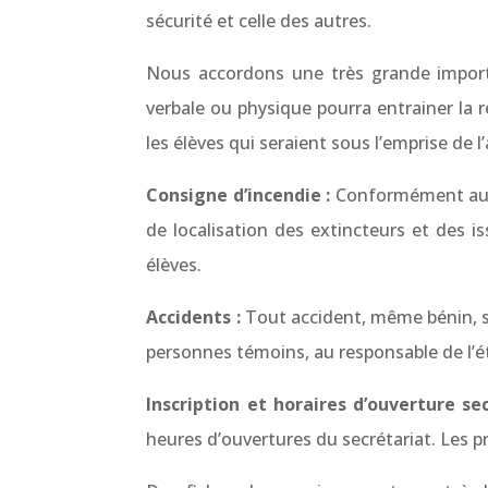
sécurité et celle des autres.
Nous accordons une très grande import
verbale ou physique pourra entrainer la r
les élèves qui seraient sous l’emprise de l
Consigne d’incendie :
Conformément aux a
de localisation des extincteurs et des 
élèves.
Accidents :
Tout accident, même bénin, su
personnes témoins, au responsable de l’é
Inscription et horaires d’ouverture sec
heures d’ouvertures du secrétariat. Les pre