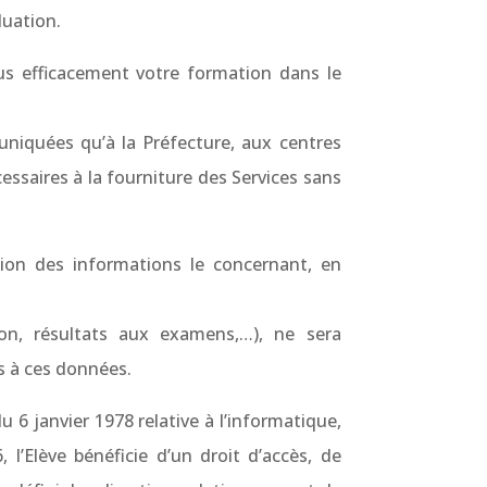
luation.
us efficacement votre formation dans le
uniquées qu’à la Préfecture, aux centres
essaires à la fourniture des Services sans
sion des informations le concernant, en
ion, résultats aux examens,…), ne sera
s à ces données.
 6 janvier 1978 relative à l’informatique,
l’Elève bénéficie d’un droit d’accès, de