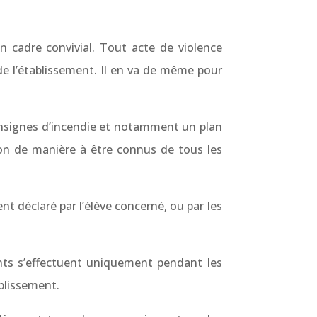
cadre convivial. Tout acte de violence
 de l’établissement. Il en va de même pour
onsignes d’incendie et notamment un plan
ion de manière à être connus de tous les
 déclaré par l’élève concerné, ou par les
ts s’effectuent uniquement pendant les
ablissement.