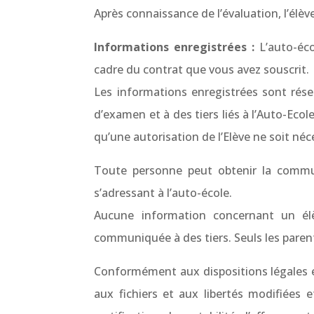
Après connaissance de l’évaluation, l’élèv
Informations enregistrées :
L’auto-éco
cadre du contrat que vous avez souscrit.
Les informations enregistrées sont rése
d’examen et à des tiers liés à l’Auto-Eco
qu’une autorisation de l’Elève ne soit néc
Toute personne peut obtenir la communi
s’adressant à l’auto-école.
Aucune information concernant un élèv
communiquée à des tiers. Seuls les paren
Conformément aux dispositions légales et 
aux fichiers et aux libertés modifiées 